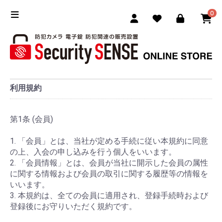
0
利用規約
第1条 (会員)
1. 「会員」とは、当社が定める手続に従い本規約に同意
の上、入会の申し込みを行う個人をいいます。
2. 「会員情報」とは、会員が当社に開示した会員の属性
に関する情報および会員の取引に関する履歴等の情報を
いいます。
3. 本規約は、全ての会員に適用され、登録手続時および
登録後にお守りいただく規約です。