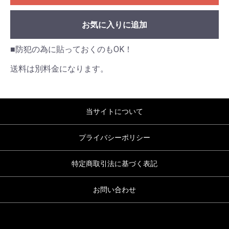
お気に入りに追加
■防犯の為に貼っておくのもOK！
送料は別料金になります。
当サイトについて
プライバシーポリシー
特定商取引法に基づく表記
お問い合わせ