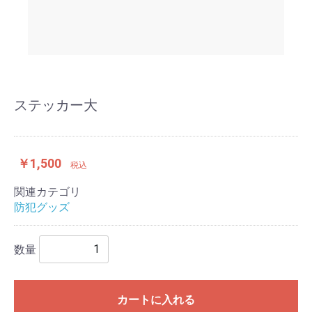
ステッカー大
￥1,500
税込
関連カテゴリ
防犯グッズ
数量
カートに入れる