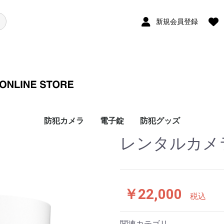
新規会員登録
防犯カメラ
電子錠
防犯グッズ
レンタルカメ
￥22,000
税込
関連カテゴリ