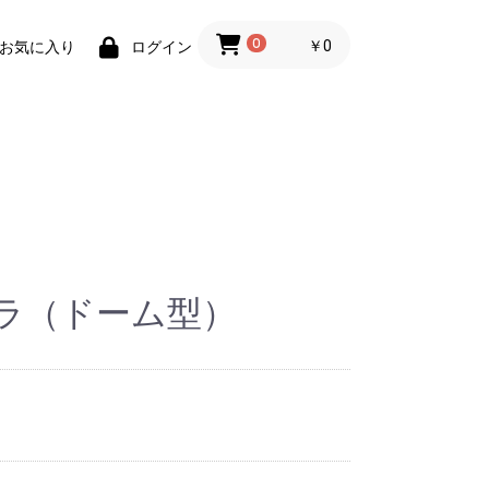
0
￥0
お気に入り
ログイン
ラ（ドーム型）