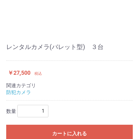
レンタルカメラ(バレット型) ３台
￥27,500
税込
関連カテゴリ
防犯カメラ
数量
カートに入れる